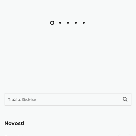
Novosti