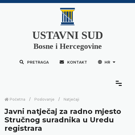
USTAVNI SUD
Bosne i Hercegovine
PRETRAGA
KONTAKT
HR
Početna
Poslovanje
Natječaji
Javni natječaj za radno mjesto
Stručnog suradnika u Uredu
registrara