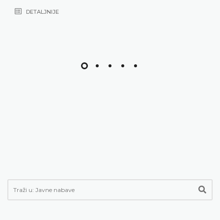
DETALJNIJE