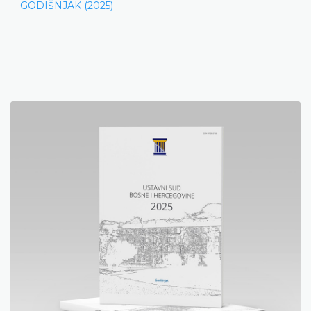
GODIŠNJAK (2025)