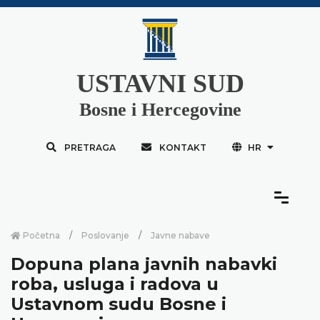
USTAVNI SUD
Bosne i Hercegovine
PRETRAGA
KONTAKT
HR
Početna
Poslovanje
Javne nabave
Dopuna plana javnih nabavki
roba, usluga i radova u
Ustavnom sudu Bosne i