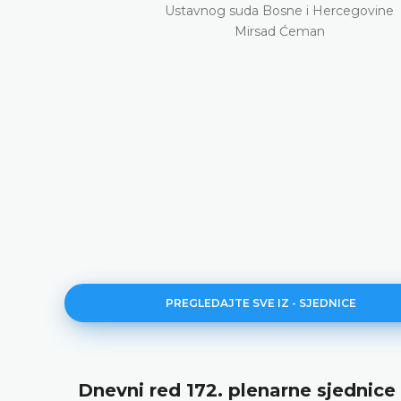
Ustavnog suda Bosne i Hercegovine
Mirsad Ćeman
PREGLEDAJTE SVE IZ - SJEDNICE
Dnevni red 172. plenarne sjednice