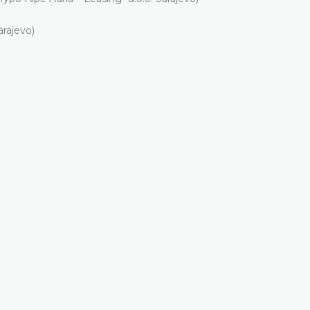
rajevo)