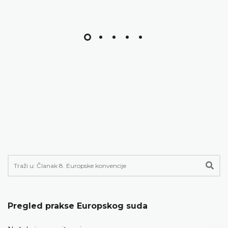
Pregled prakse Europskog suda