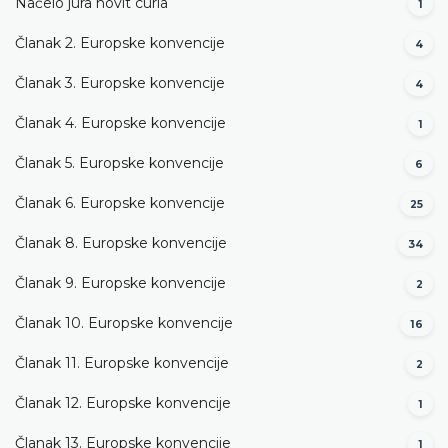
Načelo jura novit curia
1
Članak 2. Europske konvencije
4
Članak 3. Europske konvencije
4
Članak 4. Europske konvencije
1
Članak 5. Europske konvencije
6
Članak 6. Europske konvencije
25
Članak 8. Europske konvencije
34
Članak 9. Europske konvencije
2
Članak 10. Europske konvencije
16
Članak 11. Europske konvencije
2
Članak 12. Europske konvencije
1
Članak 13. Europske konvencije
1