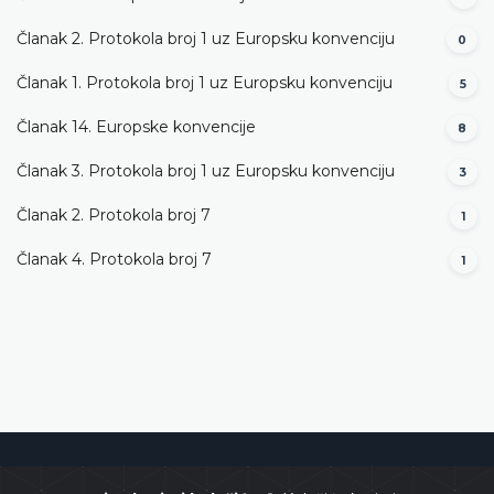
Članak 2. Protokola broj 1 uz Europsku konvenciju
0
Članak 1. Protokola broj 1 uz Europsku konvenciju
5
Članak 14. Europske konvencije
8
Članak 3. Protokola broj 1 uz Europsku konvenciju
3
Članak 2. Protokola broj 7
1
Članak 4. Protokola broj 7
1
Ustavni sud Bosne i Hercegovine