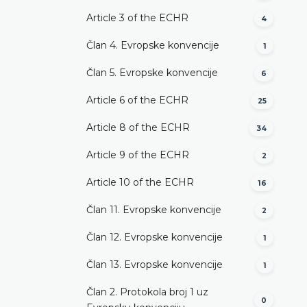
Article 3 of the ECHR
4
Član 4. Evropske konvencije
1
Član 5. Evropske konvencije
6
Article 6 of the ECHR
25
Article 8 of the ECHR
34
Article 9 of the ECHR
2
Article 10 of the ECHR
16
Član 11. Evropske konvencije
2
Član 12. Evropske konvencije
1
Član 13. Evropske konvencije
1
Član 2. Protokola broj 1 uz
0