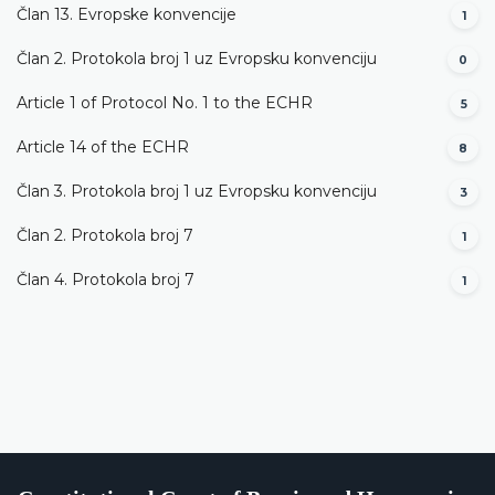
Član 13. Evropske konvencije
1
Član 2. Protokola broj 1 uz Evropsku konvenciju
0
Article 1 of Protocol No. 1 to the ECHR
5
Article 14 of the ECHR
8
Član 3. Protokola broj 1 uz Evropsku konvenciju
3
Član 2. Protokola broj 7
1
Član 4. Protokola broj 7
1