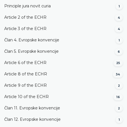
Principle jura novit curia
1
Article 2 of the ECHR
4
Article 3 of the ECHR
4
Član 4. Evropske konvencije
1
Član 5. Evropske konvencije
6
Article 6 of the ECHR
25
Article 8 of the ECHR
34
Article 9 of the ECHR
2
Article 10 of the ECHR
16
Član 11. Evropske konvencije
2
Član 12. Evropske konvencije
1