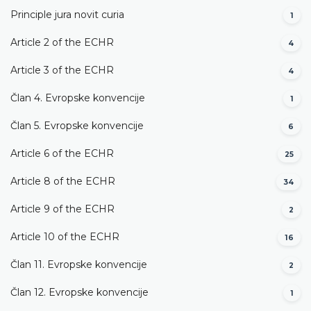
Principle jura novit curia
1
Article 2 of the ECHR
4
Article 3 of the ECHR
4
Član 4. Evropske konvencije
1
Član 5. Evropske konvencije
6
Article 6 of the ECHR
25
Article 8 of the ECHR
34
Article 9 of the ECHR
2
Article 10 of the ECHR
16
Član 11. Evropske konvencije
2
Član 12. Evropske konvencije
1