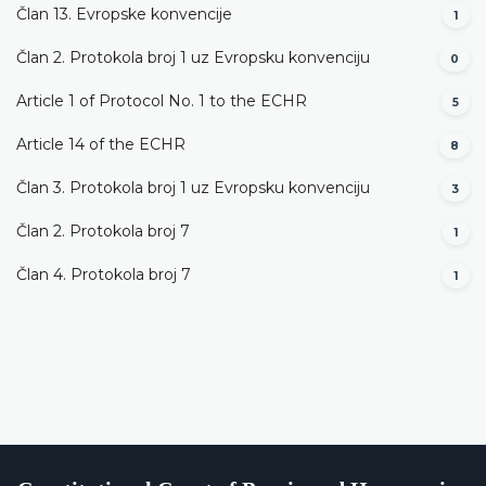
Član 13. Evropske konvencije
1
Član 2. Protokola broj 1 uz Evropsku konvenciju
0
Article 1 of Protocol No. 1 to the ECHR
5
Article 14 of the ECHR
8
Član 3. Protokola broj 1 uz Evropsku konvenciju
3
Član 2. Protokola broj 7
1
Član 4. Protokola broj 7
1