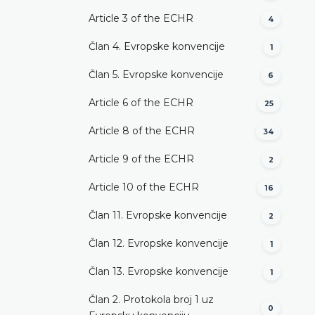
Article 3 of the ECHR
4
Član 4. Evropske konvencije
1
Član 5. Evropske konvencije
6
Article 6 of the ECHR
25
Article 8 of the ECHR
34
Article 9 of the ECHR
2
Article 10 of the ECHR
16
Član 11. Evropske konvencije
2
Član 12. Evropske konvencije
1
Član 13. Evropske konvencije
1
Član 2. Protokola broj 1 uz
0