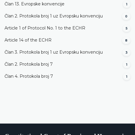
Član 13. Evropske konvencije
1
Član 2. Protokola broj 1 uz Evropsku konvenciju
0
Article 1 of Protocol No. 1 to the ECHR
5
Article 14 of the ECHR
8
Član 3. Protokola broj 1 uz Evropsku konvenciju
3
Član 2. Protokola broj 7
1
Član 4. Protokola broj 7
1