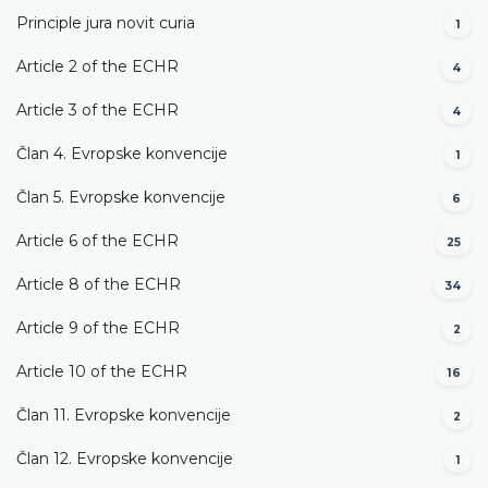
Principle jura novit curia
1
Article 2 of the ECHR
4
Article 3 of the ECHR
4
Član 4. Evropske konvencije
1
Član 5. Evropske konvencije
6
Article 6 of the ECHR
25
Article 8 of the ECHR
34
Article 9 of the ECHR
2
Article 10 of the ECHR
16
Član 11. Evropske konvencije
2
Član 12. Evropske konvencije
1