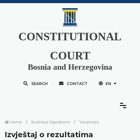
CONSTITUTIONAL
COURT
Bosnia and Herzegovina
SEARCH
CONTACT
EN
Home
Business Operations
Vacancies
Izvještaj o rezultatima