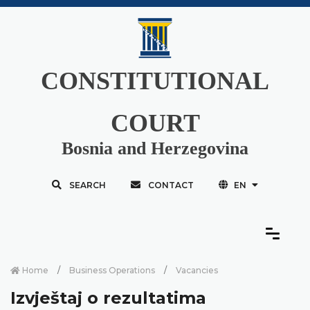
CONSTITUTIONAL
COURT
Bosnia and Herzegovina
SEARCH
CONTACT
EN
Home
Business Operations
Vacancies
Izvještaj o rezultatima