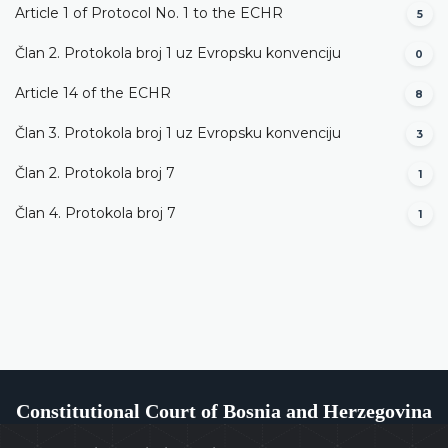
Article 1 of Protocol No. 1 to the ECHR
5
Član 2. Protokola broj 1 uz Evropsku konvenciju
0
Article 14 of the ECHR
8
Član 3. Protokola broj 1 uz Evropsku konvenciju
3
Član 2. Protokola broj 7
1
Član 4. Protokola broj 7
1
Constitutional Court of Bosnia and Herzegovina