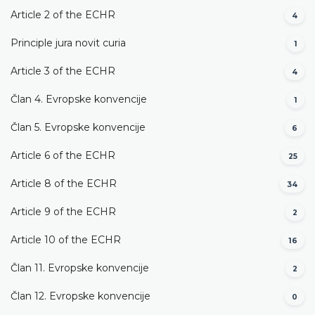
Article 2 of the ECHR
4
Principle jura novit curia
1
Article 3 of the ECHR
4
Član 4. Evropske konvencije
1
Član 5. Evropske konvencije
6
Article 6 of the ECHR
25
Article 8 of the ECHR
34
Article 9 of the ECHR
2
Article 10 of the ECHR
16
Član 11. Evropske konvencije
2
Član 12. Evropske konvencije
0