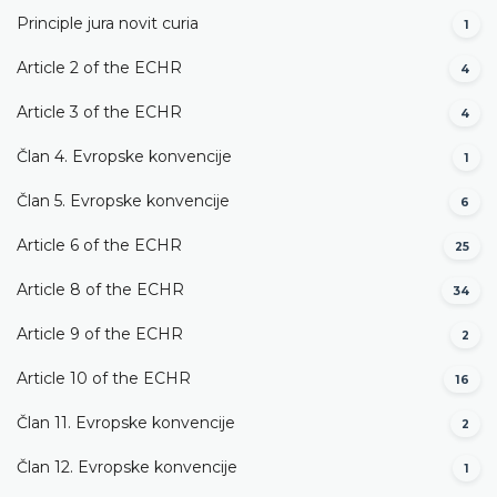
Principle jura novit curia
1
Article 2 of the ECHR
4
Article 3 of the ECHR
4
Član 4. Evropske konvencije
1
Član 5. Evropske konvencije
6
Article 6 of the ECHR
25
Article 8 of the ECHR
34
Article 9 of the ECHR
2
Article 10 of the ECHR
16
Član 11. Evropske konvencije
2
Član 12. Evropske konvencije
1