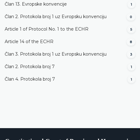
Član 13. Evropske konvencije
1
Član 2. Protokola broj 1 uz Evropsku konvenciju
0
Article 1 of Protocol No. 1 to the ECHR
5
Article 14 of the ECHR
8
Član 3. Protokola broj 1 uz Evropsku konvenciju
3
Član 2. Protokola broj 7
1
Član 4. Protokola broj 7
1