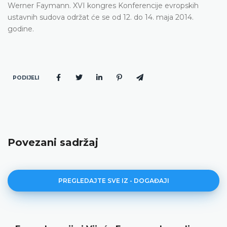
Werner Faymann. XVI kongres Konferencije evropskih
ustavnih sudova održat će se od 12. do 14. maja 2014.
godine.
PODIJELI
Povezani sadržaj
PREGLEDAJTE SVE IZ - DOGAĐAJI