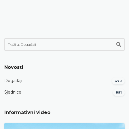
Novosti
Događaji
470
Sjednice
891
Informativni video