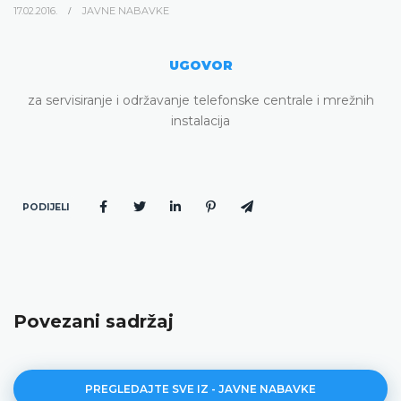
17.02.2016.
JAVNE NABAVKE
UGOVOR
za servisiranje i održavanje telefonske centrale i mrežnih
instalacija
PODIJELI
Povezani sadržaj
PREGLEDAJTE SVE IZ - JAVNE NABAVKE