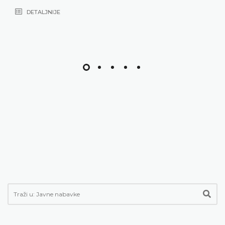
DETALJNIJE