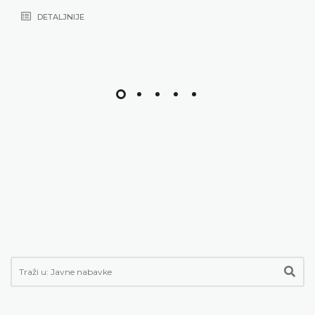
DETALJNIJE