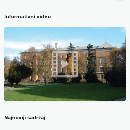
Informativni video
Najnoviji sadržaj