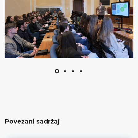
Povezani sadržaj