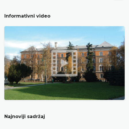
Informativni video
Najnoviji sadržaj