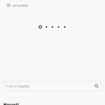
DETALJNIJE
Novosti