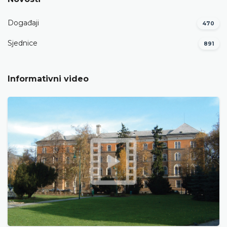
Događaji
470
Sjednice
891
Informativni video