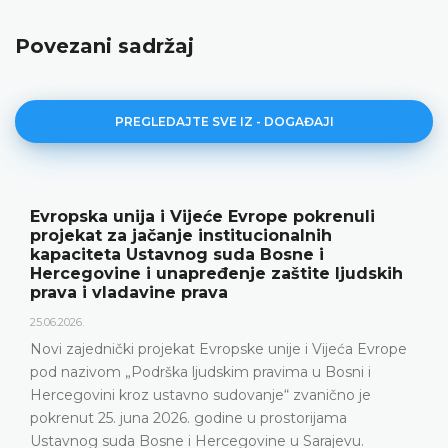
Povezani sadržaj
PREGLEDAJTE SVE IZ - DOGAĐAJI
Evropska unija i Vijeće Evrope pokrenuli
projekat za jačanje institucionalnih
kapaciteta Ustavnog suda Bosne i
Hercegovine i unapređenje zaštite ljudskih
prava i vladavine prava
25.06.2026.
Novi zajednički projekat Evropske unije i Vijeća Evrope
pod nazivom „Podrška ljudskim pravima u Bosni i
Hercegovini kroz ustavno sudovanje“ zvanično je
pokrenut 25. juna 2026. godine u prostorijama
Ustavnog suda Bosne i Hercegovine u Sarajevu.