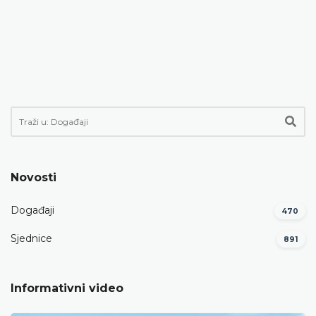
Novosti
Događaji
470
Sjednice
891
Informativni video