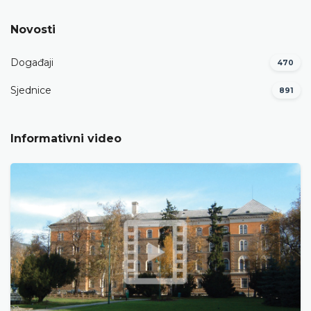
Novosti
Događaji
470
Sjednice
891
Informativni video