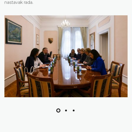
nastavak rada.