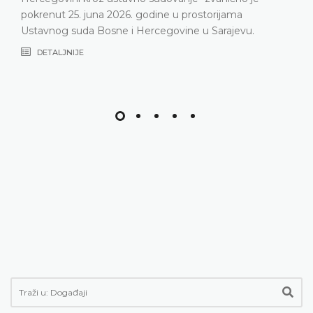
pokrenut 25. juna 2026. godine u prostorijama
Ustavnog suda Bosne i Hercegovine u Sarajevu.
DETALJNIJE