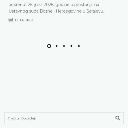
pokrenut 25. juna 2026. godine u prostorijama
Ustavnog suda Bosne i Hercegovine u Sarajevu.
DETALJNIJE