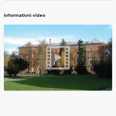
Informativni video