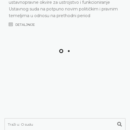
ustavnopravne okvire za ustrojstvo i funkcioniranje
Ustavnog suda na potpuno novim političkim i pravnim
temeljima u odnosu na prethodni period
DETALJNIJE