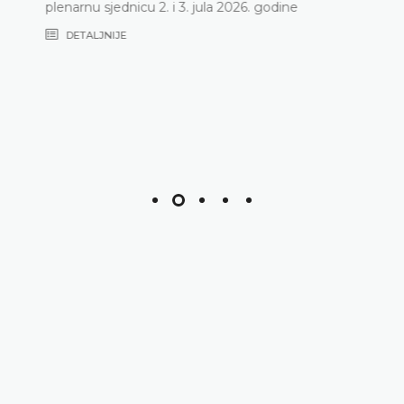
plenarnu sjednicu 2. i 3. jula 2026. godine
DETALJNIJE