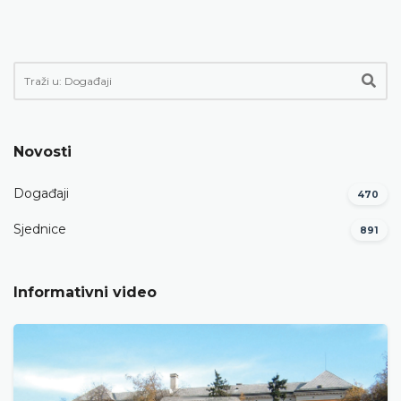
Novosti
Događaji
470
Sjednice
891
Informativni video