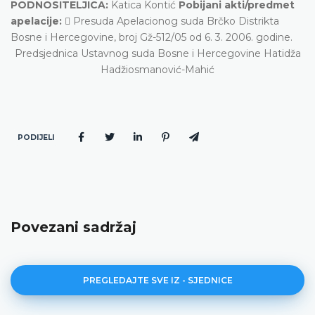
PODNOSITELJICA:
Katica Kontić
Pobijani akti/predmet
apelacije:
 Presuda Apelacionog suda Brčko Distrikta
Bosne i Hercegovine, broj Gž-512/05 od 6. 3. 2006. godine.
Predsjednica Ustavnog suda Bosne i Hercegovine Hatidža
Hadžiosmanović-Mahić
PODIJELI
Povezani sadržaj
PREGLEDAJTE SVE IZ - SJEDNICE