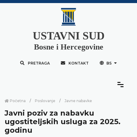
USTAVNI SUD
Bosne i Hercegovine
PRETRAGA
KONTAKT
BS
Početna
Poslovanje
Javne nabavke
Javni poziv za nabavku
ugostiteljskih usluga za 2025.
godinu