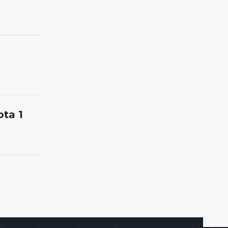
ota 1