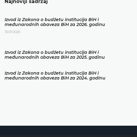
Najnoviji sadržaj
Izvod iz Zakona o budžetu institucija BiH i
međunarodnih obaveza BiH za 2026. godinu
30.07.2026.
Izvod iz Zakona o budžetu institucija BiH i
međunarodnih obaveza BiH za 2025. godinu
Izvod iz Zakona o budžetu institucija BiH i
međunarodnih obaveza BiH za 2024. godinu