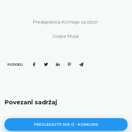
Predsjednica Komisije za izbor
Josipa Musa
PODIJELI
Povezani sadržaj
PREGLEDAJTE SVE IZ - KONKURSI