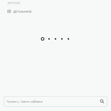
28.07.2026.
ДЕТАЉНИЈЕ