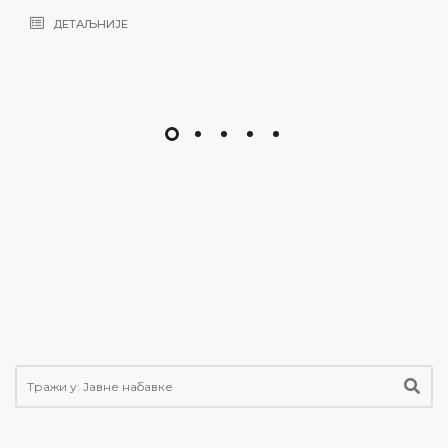
ДЕТАЉНИЈЕ