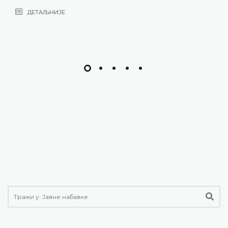
ДЕТАЉНИЈЕ