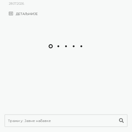
28.07.2026.
ДЕТАЉНИЈЕ