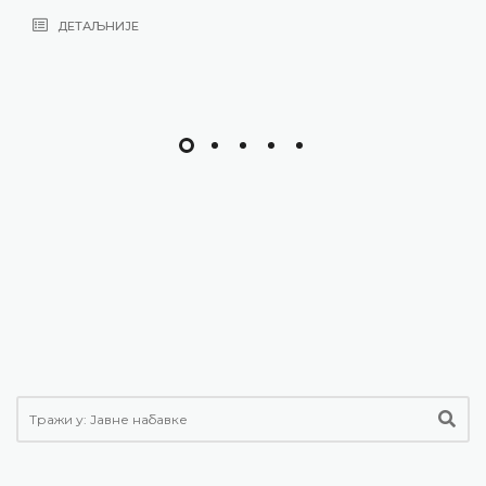
ДЕТАЉНИЈЕ