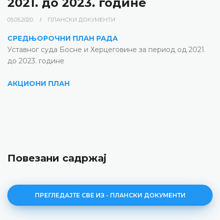
2021. до 2023. године
05.05.2020.
ПЛАНСКИ ДОКУМЕНТИ
СРЕДЊОРОЧНИ ПЛАН РАДА
Уставног суда Босне и Херцеговине за период од 2021.
до 2023. године
АКЦИОНИ ПЛАН
Повезани садржај
ПРЕГЛЕДАЈТЕ СВЕ ИЗ - ПЛАНСКИ ДОКУМЕНТИ