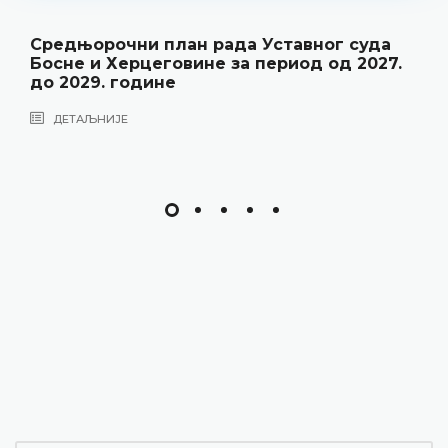
Средњорочни план рада Уставног суда
Босне и Херцеговине за период од 2027.
до 2029. године
ДЕТАЉНИЈЕ