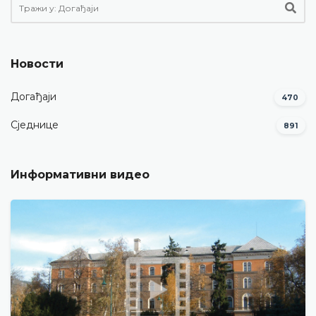
Новости
Догађаји
470
Сједнице
891
Информативни видео