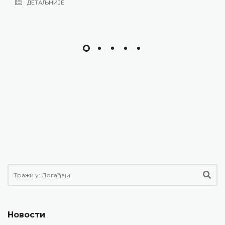
Новости