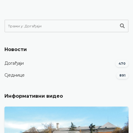
Новости
Догађаји
470
Сједнице
891
Информативни видео