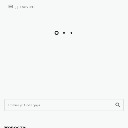
Новости