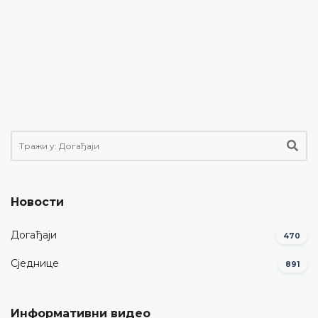
Новости
Догађаји
470
Сједнице
891
Информативни видео