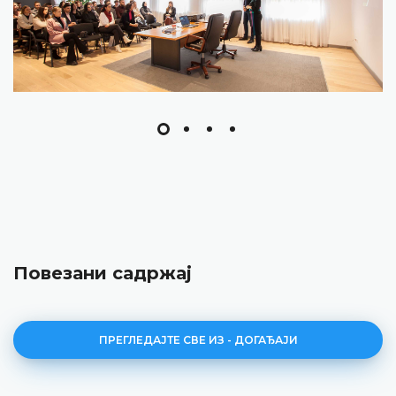
Повезани садржај
ПРЕГЛЕДАЈТЕ СВЕ ИЗ - ДОГАЂАЈИ