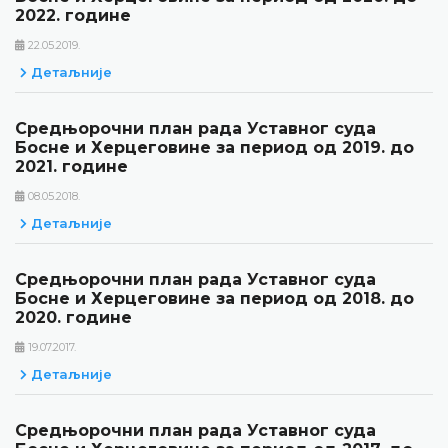
2022. године
22.05.2019.
Детаљније
Средњорочни план рада Уставног суда
Босне и Херцеговине за период од 2019. до
2021. године
08.05.2018.
Детаљније
Средњорочни план рада Уставног суда
Босне и Херцеговине за период од 2018. до
2020. године
19.07.2017.
Детаљније
Средњорочни план рада Уставног суда