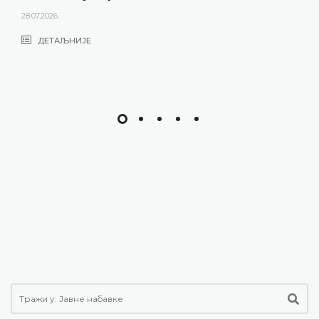
28.07.2026.
ДЕТАЉНИЈЕ