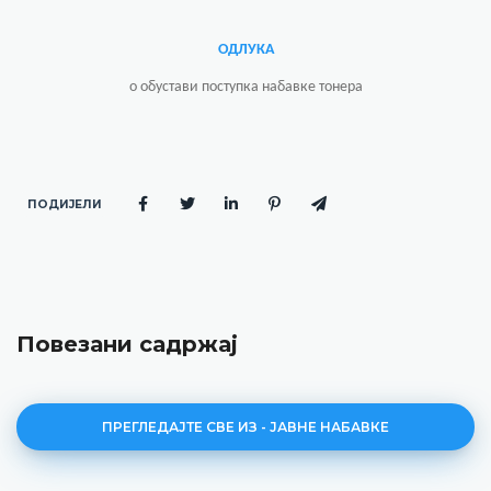
ОДЛУКА
о обустави поступка набавке тонера
ПОДИЈЕЛИ
Повезани садржај
ПРЕГЛЕДАЈТЕ СВЕ ИЗ - ЈАВНЕ НАБАВКЕ